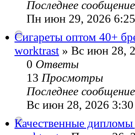
Последнее сообщени
Пн июн 29, 2026 6:2
Сигареты оптом 40+ бре
worktrast
» Вс июн 28, 
0
Ответы
13
Просмотры
Последнее сообщени
Вс июн 28, 2026 3:3
Качественные дипломы 