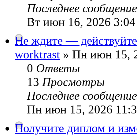
Последнее сообщени
Вт июн 16, 2026 3:0
Не ждите — действуйте
worktrast
» Пн июн 15, 
0
Ответы
13
Просмотры
Последнее сообщени
Пн июн 15, 2026 11:
Получите диплом и изм