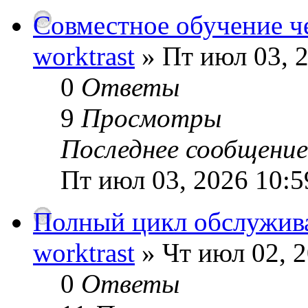
Совместное обучение ч
worktrast
» Пт июл 03, 
0
Ответы
9
Просмотры
Последнее сообщени
Пт июл 03, 2026 10:5
Полный цикл обслужив
worktrast
» Чт июл 02, 
0
Ответы