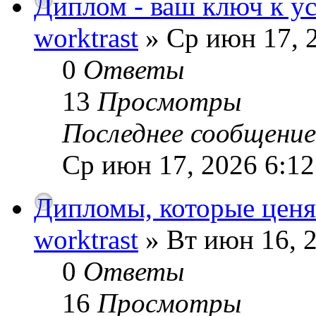
Диплом - ваш ключ к ус
worktrast
» Ср июн 17, 
0
Ответы
13
Просмотры
Последнее сообщени
Ср июн 17, 2026 6:1
Дипломы, которые ценя
worktrast
» Вт июн 16, 
0
Ответы
16
Просмотры