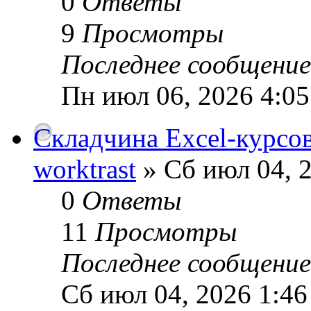
0
Ответы
9
Просмотры
Последнее сообщени
Пн июл 06, 2026 4:0
Складчина Excel-курсов
worktrast
» Сб июл 04, 
0
Ответы
11
Просмотры
Последнее сообщени
Сб июл 04, 2026 1:4