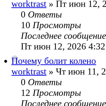
worktrast
» Пт июн 12, 
0
Ответы
10
Просмотры
Последнее сообщени
Пт июн 12, 2026 4:3
Почему болит колено
worktrast
» Чт июн 11, 
0
Ответы
12
Просмотры
Последнее сообщени