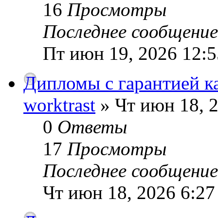
16
Просмотры
Последнее сообщени
Пт июн 19, 2026 12:
Дипломы с гарантией ка
worktrast
» Чт июн 18, 
0
Ответы
17
Просмотры
Последнее сообщени
Чт июн 18, 2026 6:27