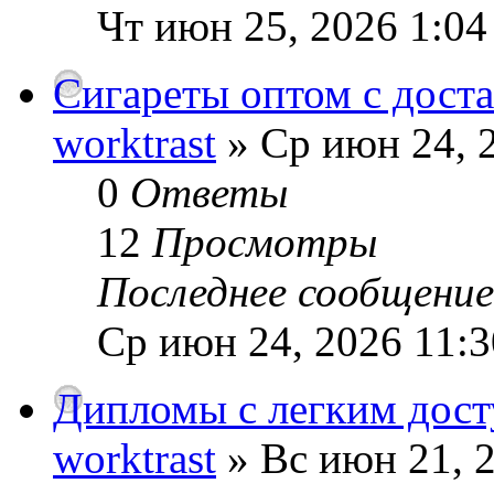
Чт июн 25, 2026 1:04
Сигареты оптом с доста
worktrast
» Ср июн 24, 
0
Ответы
12
Просмотры
Последнее сообщени
Ср июн 24, 2026 11:
Дипломы с легким дост
worktrast
» Вс июн 21, 