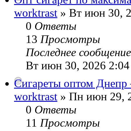
worktrast
» Вт июн 30, 
0
Ответы
13
Просмотры
Последнее сообщени
Вт июн 30, 2026 2:0
Сигареты оптом Днепр
worktrast
» Пн июн 29, 
0
Ответы
11
Просмотры