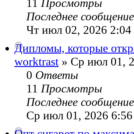
11
Просмотры
Последнее сообщени
Чт июл 02, 2026 2:04
Дипломы, которые откр
worktrast
» Ср июл 01, 
0
Ответы
11
Просмотры
Последнее сообщени
Ср июл 01, 2026 6:5
Опт сигарет по максим