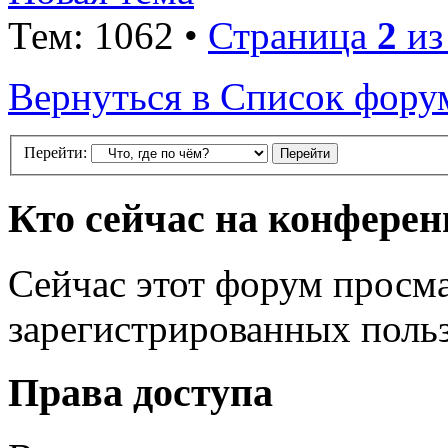
Тем: 1062 •
Страница
2
и
Вернуться в Список фору
Перейти:
Кто сейчас на конфере
Сейчас этот форум просма
зарегистрированных польз
Права доступа