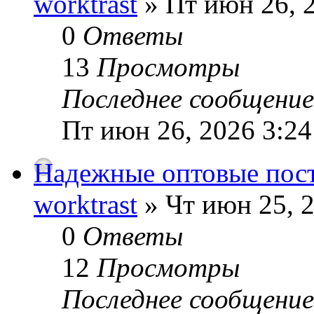
worktrast
» Пт июн 26, 
0
Ответы
13
Просмотры
Последнее сообщени
Пт июн 26, 2026 3:2
Надежные оптовые пост
worktrast
» Чт июн 25, 
0
Ответы
12
Просмотры
Последнее сообщени