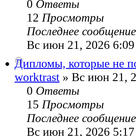
0
Ответы
12
Просмотры
Последнее сообщени
Вс июн 21, 2026 6:0
Дипломы, которые не п
worktrast
» Вс июн 21, 
0
Ответы
15
Просмотры
Последнее сообщени
Вс июн 21, 2026 5:1