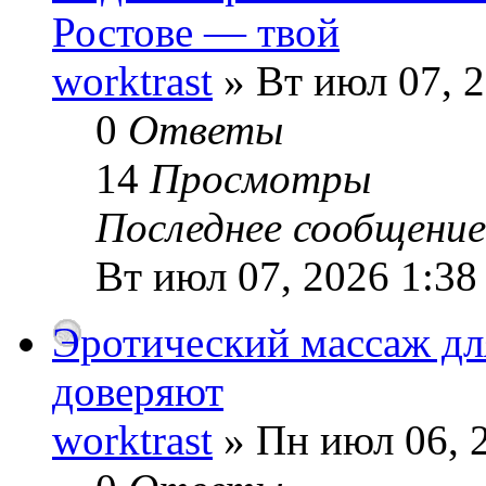
Ростове — твой
worktrast
» Вт июл 07, 
0
Ответы
14
Просмотры
Последнее сообщени
Вт июл 07, 2026 1:38
Эротический массаж дл
доверяют
worktrast
» Пн июл 06, 