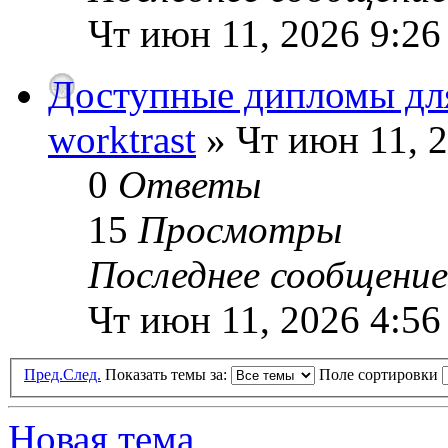
Чт июн 11, 2026 9:26
Доступные дипломы дл
worktrast
» Чт июн 11, 
0
Ответы
15
Просмотры
Последнее сообщени
Чт июн 11, 2026 4:56
Пред.
След.
Показать темы за:
Поле сортировки
Новая тема