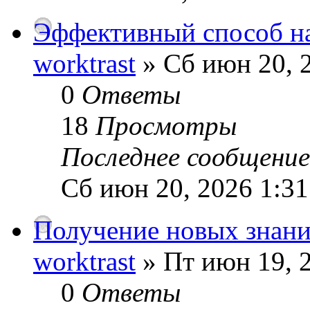
Эффективный способ на
worktrast
» Сб июн 20, 
0
Ответы
18
Просмотры
Последнее сообщени
Сб июн 20, 2026 1:3
Получение новых знани
worktrast
» Пт июн 19, 
0
Ответы