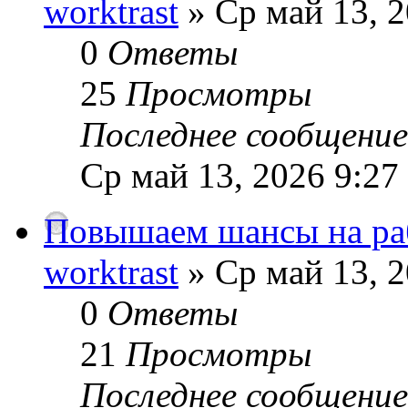
worktrast
» Ср май 13, 2
0
Ответы
25
Просмотры
Последнее сообщени
Ср май 13, 2026 9:27
Повышаем шансы на раб
worktrast
» Ср май 13, 2
0
Ответы
21
Просмотры
Последнее сообщени