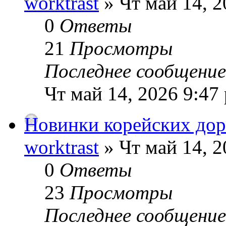
worktrast
» Чт май 14, 2
0
Ответы
21
Просмотры
Последнее сообщени
Чт май 14, 2026 9:47
Новинки корейских дор
worktrast
» Чт май 14, 2
0
Ответы
23
Просмотры
Последнее сообщени