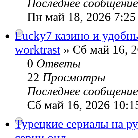
Последнее сообщени
Пн май 18, 2026 7:25
Lucky7 казино и удобн
worktrast
» Сб май 16, 
0
Ответы
22
Просмотры
Последнее сообщени
Сб май 16, 2026 10:1
Турецкие сериалы на р
серии онл