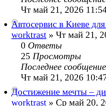
Чт май 21, 2026 11:5
Автосервис в Киеве для
worktrast
» Чт май 21, 2
0
Ответы
25
Просмотры
Последнее сообщени
Чт май 21, 2026 10:4
Достижение мечты – ди
worktrast
» Ср май 20, 2