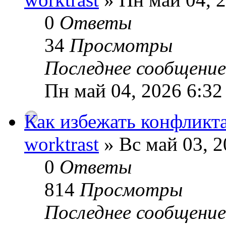
0
Ответы
34
Просмотры
Последнее сообщени
Пн май 04, 2026 6:32
Как избежать конфликт
worktrast
» Вс май 03, 2
0
Ответы
814
Просмотры
Последнее сообщени