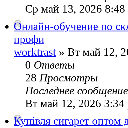
Ср май 13, 2026 8:48
Онлайн-обучение по ск
профи
worktrast
» Вт май 12, 2
0
Ответы
28
Просмотры
Последнее сообщени
Вт май 12, 2026 3:34
Купівля сигарет оптом д