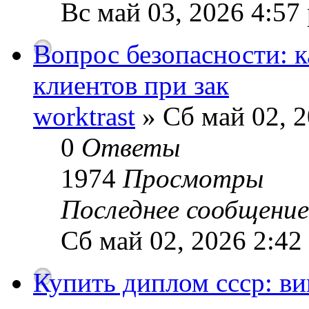
Вс май 03, 2026 4:57
Вопрос безопасности: 
клиентов при зак
worktrast
» Сб май 02, 2
0
Ответы
1974
Просмотры
Последнее сообщени
Сб май 02, 2026 2:42
Купить диплом ссср: в