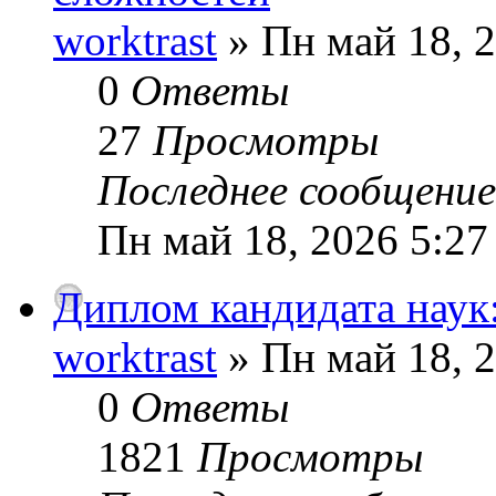
worktrast
» Пн май 18, 
0
Ответы
27
Просмотры
Последнее сообщени
Пн май 18, 2026 5:27
Диплом кандидата наук:
worktrast
» Пн май 18, 2
0
Ответы
1821
Просмотры