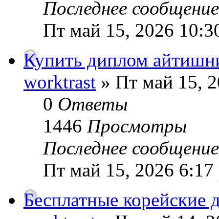
Последнее сообщени
Пт май 15, 2026 10:3
Купить диплом айтишни
worktrast
» Пт май 15, 2
0
Ответы
1446
Просмотры
Последнее сообщени
Пт май 15, 2026 6:17
Бесплатные корейские 