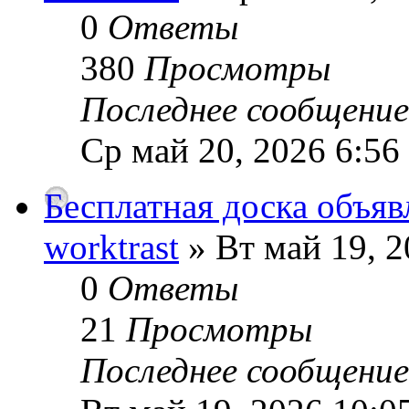
0
Ответы
380
Просмотры
Последнее сообщени
Ср май 20, 2026 6:56
Бесплатная доска объяв
worktrast
» Вт май 19, 2
0
Ответы
21
Просмотры
Последнее сообщени