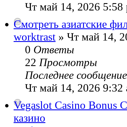
Чт май 14, 2026 5:58
Смотреть азиатские фи
worktrast
» Чт май 14, 2
0
Ответы
22
Просмотры
Последнее сообщени
Чт май 14, 2026 9:32
Vegaslot Casino Bonus
казино