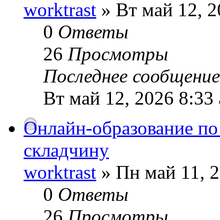
worktrast
» Вт май 12, 2
0
Ответы
26
Просмотры
Последнее сообщени
Вт май 12, 2026 8:33
Онлайн-образование по
складчину
worktrast
» Пн май 11, 
0
Ответы
26
Просмотры