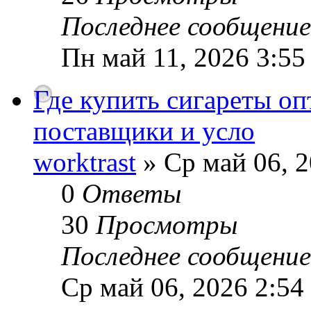
Последнее сообщени
Пн май 11, 2026 3:55
Где купить сигареты о
поставщики и усло
worktrast
» Ср май 06, 2
0
Ответы
30
Просмотры
Последнее сообщени
Ср май 06, 2026 2:54