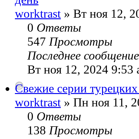
worktrast
» Вт ноя 12, 2
0
Ответы
547
Просмотры
Последнее сообщени
Вт ноя 12, 2024 9:53
Свежие серии турецких
worktrast
» Пн ноя 11, 2
0
Ответы
138
Просмотры