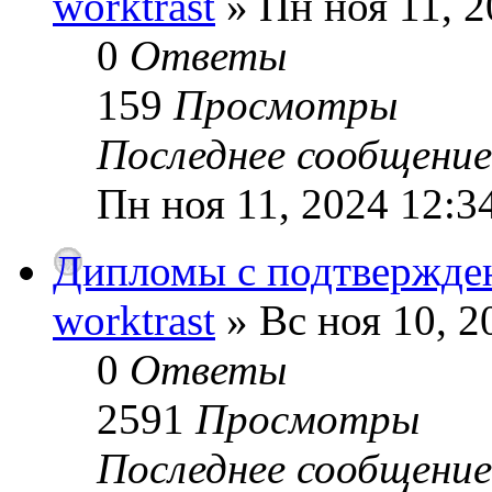
worktrast
» Пн ноя 11, 2
0
Ответы
159
Просмотры
Последнее сообщени
Пн ноя 11, 2024 12:3
Дипломы с подтвержде
worktrast
» Вс ноя 10, 2
0
Ответы
2591
Просмотры
Последнее сообщени