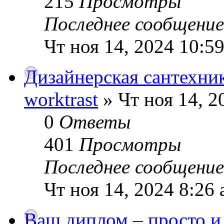
215
Просмотры
Последнее сообщени
Чт ноя 14, 2024 10:5
Дизайнерская сантехник
worktrast
» Чт ноя 14, 2
0
Ответы
401
Просмотры
Последнее сообщени
Чт ноя 14, 2024 8:26
Ваш диплом – просто и