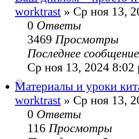
worktrast
» Ср ноя 13, 2
0
Ответы
3469
Просмотры
Последнее сообщени
Ср ноя 13, 2024 8:02
Материалы и уроки кита
worktrast
» Ср ноя 13, 2
0
Ответы
116
Просмотры