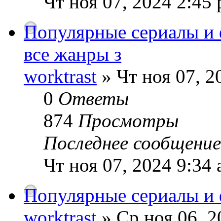
Чт ноя 07, 2024 2:45
Популярные сериалы и
все жанры з
worktrast
» Чт ноя 07, 2
0
Ответы
874
Просмотры
Последнее сообщени
Чт ноя 07, 2024 9:34
Популярные сериалы и 
worktrast
» Ср ноя 06, 2