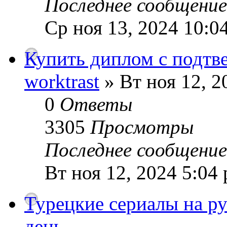
Последнее сообщени
Ср ноя 13, 2024 10:0
Купить диплом с подтв
worktrast
» Вт ноя 12, 2
0
Ответы
3305
Просмотры
Последнее сообщени
Вт ноя 12, 2024 5:04
Турецкие сериалы на р
день