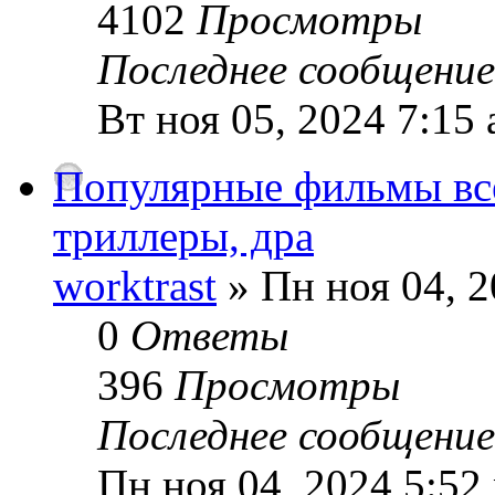
4102
Просмотры
Последнее сообщени
Вт ноя 05, 2024 7:15
Популярные фильмы все
триллеры, дра
worktrast
» Пн ноя 04, 2
0
Ответы
396
Просмотры
Последнее сообщени
Пн ноя 04, 2024 5:52