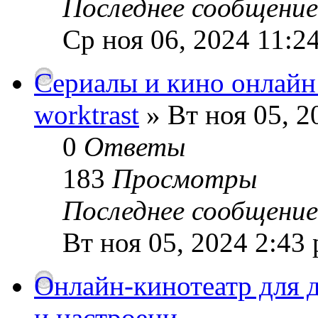
Последнее сообщени
Ср ноя 06, 2024 11:2
Сериалы и кино онлайн
worktrast
» Вт ноя 05, 2
0
Ответы
183
Просмотры
Последнее сообщени
Вт ноя 05, 2024 2:43
Онлайн-кинотеатр для 
и настроени