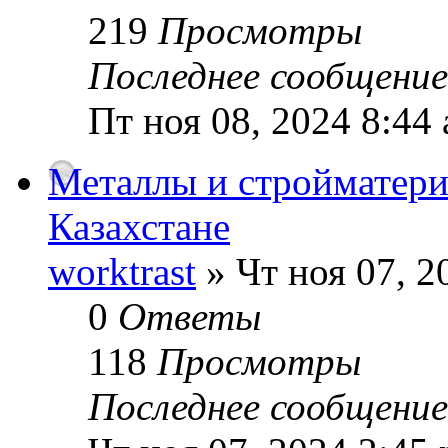
219
Просмотры
Последнее сообщени
Пт ноя 08, 2024 8:44
Металлы и стройматери
Казахстане
worktrast
» Чт ноя 07, 2
0
Ответы
118
Просмотры
Последнее сообщени