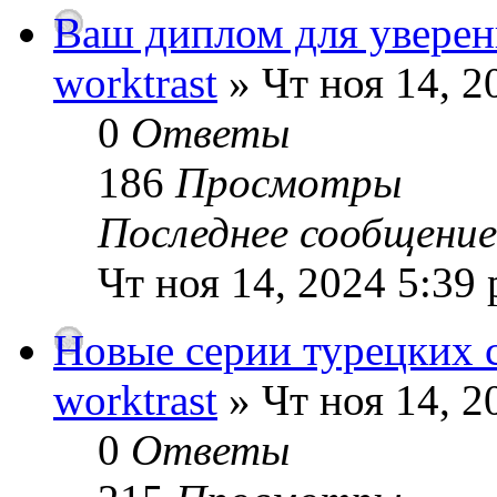
Ваш диплом для уверен
worktrast
» Чт ноя 14, 2
0
Ответы
186
Просмотры
Последнее сообщени
Чт ноя 14, 2024 5:39
Новые серии турецких 
worktrast
» Чт ноя 14, 2
0
Ответы