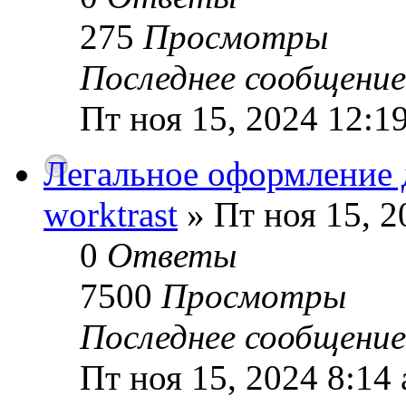
275
Просмотры
Последнее сообщени
Пт ноя 15, 2024 12:1
Легальное оформление 
worktrast
» Пт ноя 15, 2
0
Ответы
7500
Просмотры
Последнее сообщени
Пт ноя 15, 2024 8:14