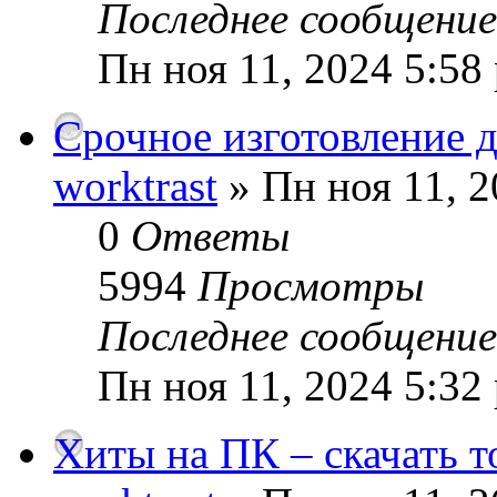
Последнее сообщени
Пн ноя 11, 2024 5:58
Срочное изготовление 
worktrast
» Пн ноя 11, 2
0
Ответы
5994
Просмотры
Последнее сообщени
Пн ноя 11, 2024 5:32
Хиты на ПК – скачать т