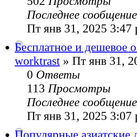
502
Просмотры
Последнее сообщени
Пт янв 31, 2025 3:47
Бесплатное и дешевое о
worktrast
» Пт янв 31, 2
0
Ответы
113
Просмотры
Последнее сообщени
Пт янв 31, 2025 3:07
Популярные азиатские д