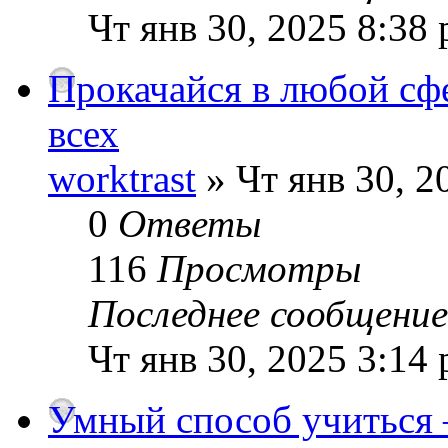
Чт янв 30, 2025 8:38
Прокачайся в любой сфе
всех
worktrast
» Чт янв 30, 2
0
Ответы
116
Просмотры
Последнее сообщени
Чт янв 30, 2025 3:14
Умный способ учиться 