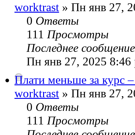
worktrast
» Пн янв 27, 2
0
Ответы
111
Просмотры
Последнее сообщени
Пн янв 27, 2025 8:46
Плати меньше за курс –
worktrast
» Пн янв 27, 2
0
Ответы
111
Просмотры
Последнее сообщени