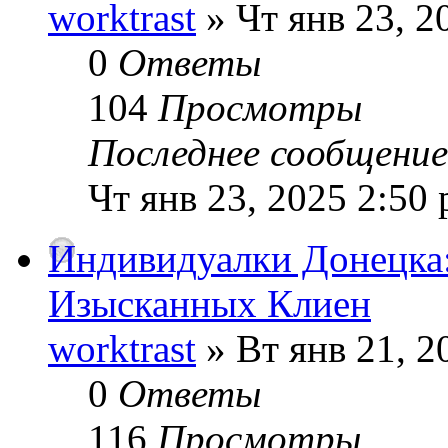
worktrast
» Чт янв 23, 2
0
Ответы
104
Просмотры
Последнее сообщени
Чт янв 23, 2025 2:50
Индивидуалки Донецка:
Изысканных Клиен
worktrast
» Вт янв 21, 2
0
Ответы
116
Просмотры