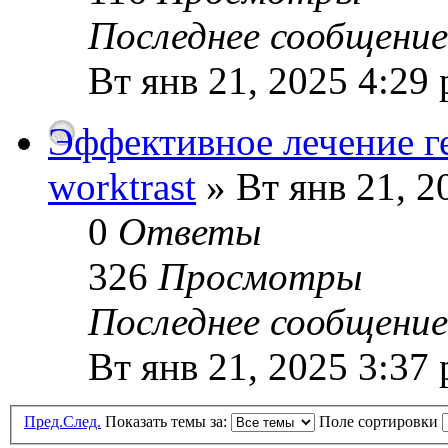
Последнее сообщени
Вт янв 21, 2025 4:29
Эффективное лечение г
worktrast
» Вт янв 21, 2
0
Ответы
326
Просмотры
Последнее сообщени
Вт янв 21, 2025 3:37
Пред.
След.
Показать темы за:
Поле сортировки