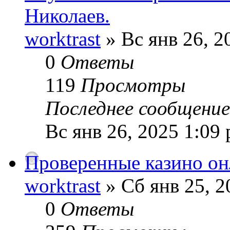
Николаев.
worktrast
» Вс янв 26, 2
0
Ответы
119
Просмотры
Последнее сообщени
Вс янв 26, 2025 1:09
Проверенные казино он
worktrast
» Сб янв 25, 2
0
Ответы