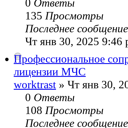
0
Ответы
135
Просмотры
Последнее сообщени
Чт янв 30, 2025 9:46
Профессиональное соп
лицензии МЧС
worktrast
» Чт янв 30, 2
0
Ответы
108
Просмотры
Последнее сообщени