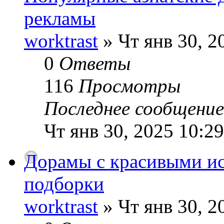
рекламы
worktrast
» Чт янв 30, 2
0
Ответы
116
Просмотры
Последнее сообщени
Чт янв 30, 2025 10:2
Дорамы с красивыми и
подборки
worktrast
» Чт янв 30, 2