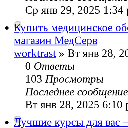
Ср янв 29, 2025 1:34
Купить медицинское об
магазин МедСерв
worktrast
» Вт янв 28, 2
0
Ответы
103
Просмотры
Последнее сообщени
Вт янв 28, 2025 6:10
Лучшие курсы для вас –