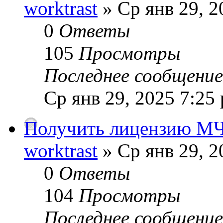
worktrast
» Ср янв 29, 2
0
Ответы
105
Просмотры
Последнее сообщени
Ср янв 29, 2025 7:25
Получить лицензию МЧ
worktrast
» Ср янв 29, 2
0
Ответы
104
Просмотры
Последнее сообщени