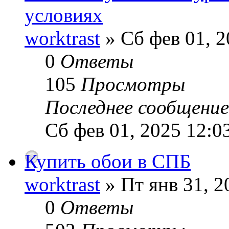
условиях
worktrast
» Сб фев 01, 2
0
Ответы
105
Просмотры
Последнее сообщени
Сб фев 01, 2025 12:0
Купить обои в СПБ
worktrast
» Пт янв 31, 2
0
Ответы