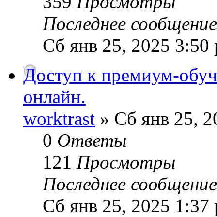
359
Просмотры
Последнее сообщени
Сб янв 25, 2025 3:50
Доступ к премиум-обуч
онлайн.
worktrast
» Сб янв 25, 2
0
Ответы
121
Просмотры
Последнее сообщени
Сб янв 25, 2025 1:37