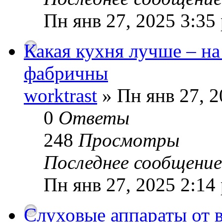
Пн янв 27, 2025 3:35
Какая кухня лучше – на
фабричны
worktrast
» Пн янв 27, 2
0
Ответы
248
Просмотры
Последнее сообщени
Пн янв 27, 2025 2:14
Слуховые аппараты от 