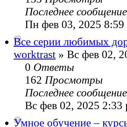
Последнее сообщени
Пн фев 03, 2025 8:59
Все серии любимых дор
worktrast
» Вс фев 02, 2
0
Ответы
162
Просмотры
Последнее сообщени
Вс фев 02, 2025 2:33
Умное обучение – курс