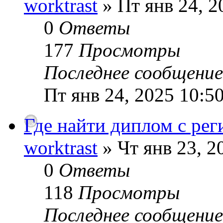
worktrast
» Пт янв 24, 2
0
Ответы
177
Просмотры
Последнее сообщени
Пт янв 24, 2025 10:5
Где найти диплом с рег
worktrast
» Чт янв 23, 2
0
Ответы
118
Просмотры
Последнее сообщени